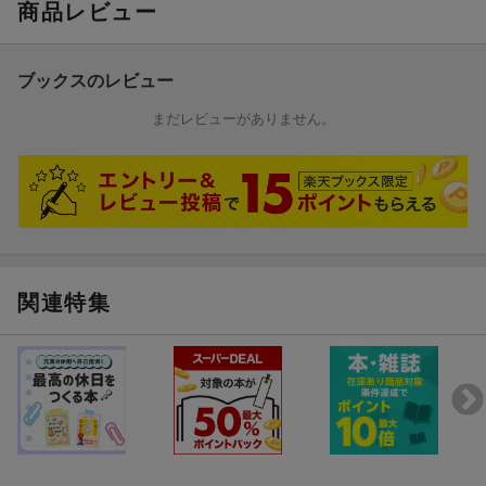
商品レビュー
ブックスのレビュー
まだレビューがありません。
関連特集