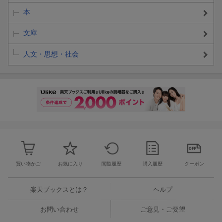
本
文庫
人文・思想・社会
買い物かご
お気に入り
閲覧履歴
購入履歴
クーポン
楽天ブックスとは？
ヘルプ
お問い合わせ
ご意見・ご要望