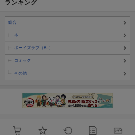
ランキング
総合
本
ボーイズラブ（BL）
コミック
その他