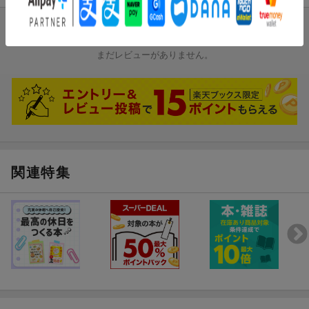
ブックスのレビュー
まだレビューがありません。
関連特集