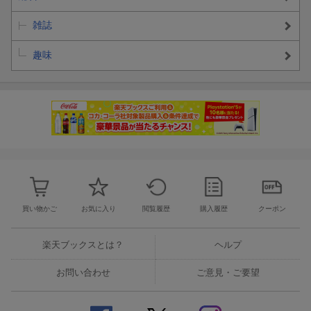
雑誌
趣味
買い物かご
お気に入り
閲覧履歴
購入履歴
クーポン
楽天ブックスとは？
ヘルプ
お問い合わせ
ご意見・ご要望