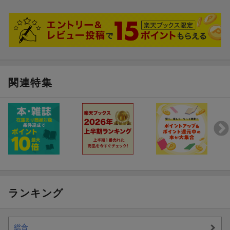
関連特集
ランキング
総合