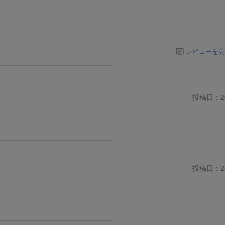
レビューを見
投稿日：20
投稿日：20