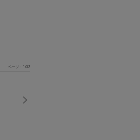
ページ：1/33