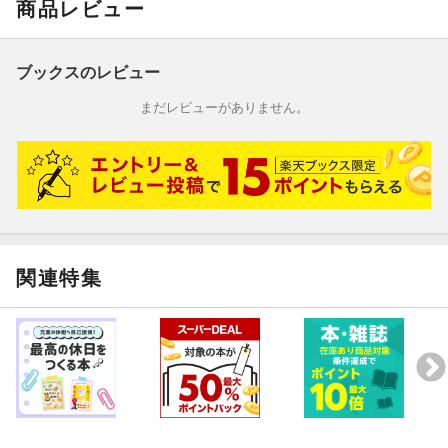
商品レビュー
ブックスのレビュー
まだレビューがありません。
関連特集