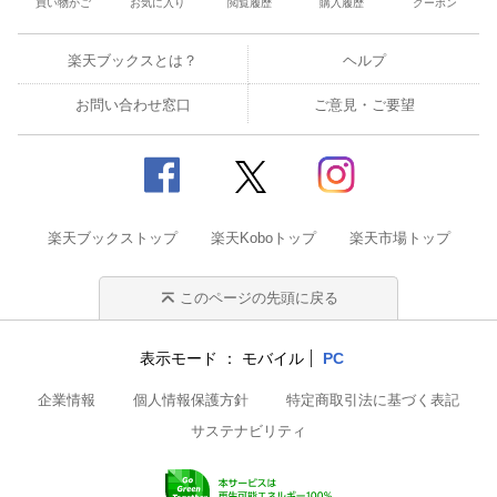
買い物かご
お気に入り
閲覧履歴
購入履歴
クーポン
楽天ブックスとは？
ヘルプ
お問い合わせ窓口
ご意見・ご要望
楽天ブックストップ
楽天Koboトップ
楽天市場トップ
このページの先頭に戻る
表示モード
モバイル
PC
企業情報
個人情報保護方針
特定商取引法に基づく表記
サステナビリティ