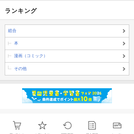
ランキング
総合
本
漫画（コミック）
その他