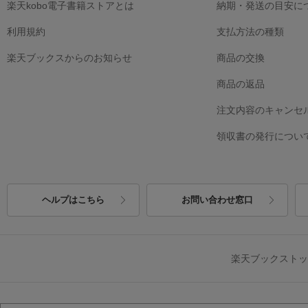
楽天kobo電子書籍ストアとは
納期・発送の目安に
利用規約
支払方法の種類
楽天ブックスからのお知らせ
商品の交換
商品の返品
注文内容のキャンセ
領収書の発行につい
ヘルプはこちら
お問い合わせ窓口
楽天ブックスト