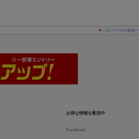
このページの先頭へ
お得な情報を配信中
Facebook