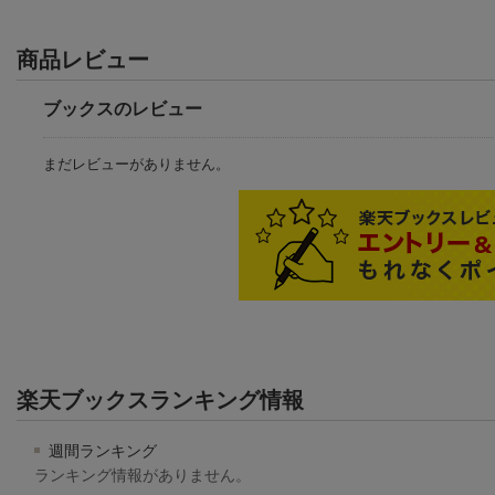
商品レビュー
ブックスのレビュー
まだレビューがありません。
楽天ブックスランキング情報
週間ランキング
ランキング情報がありません。