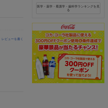
医学・薬学・看護学・歯科学ランキングを見
る
レビューを書く