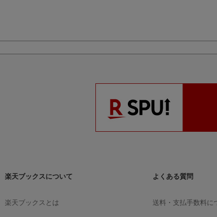
楽天ブックスについて
よくある質問
楽天ブックスとは
送料・支払手数料に