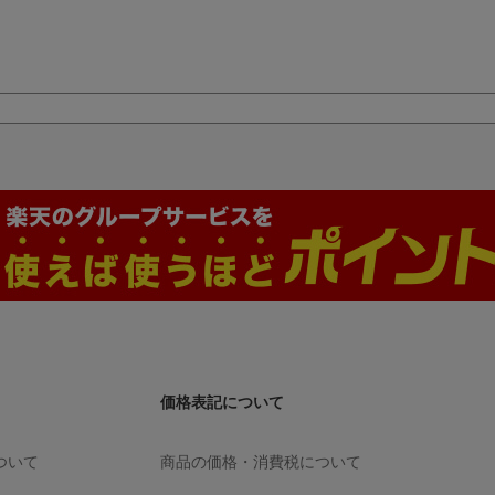
価格表記について
ついて
商品の価格・消費税について