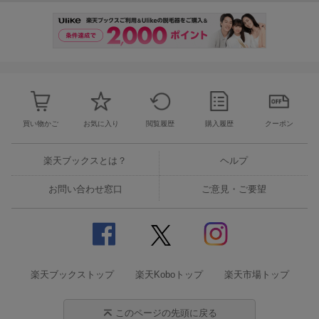
買い物かご
お気に入り
閲覧履歴
購入履歴
クーポン
楽天ブックスとは？
ヘルプ
お問い合わせ窓口
ご意見・ご要望
楽天ブックストップ
楽天Koboトップ
楽天市場トップ
このページの先頭に戻る