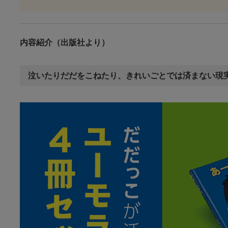
内容紹介（出版社より）
泣いたりだだをこねたり、きれいごとでは済まない現