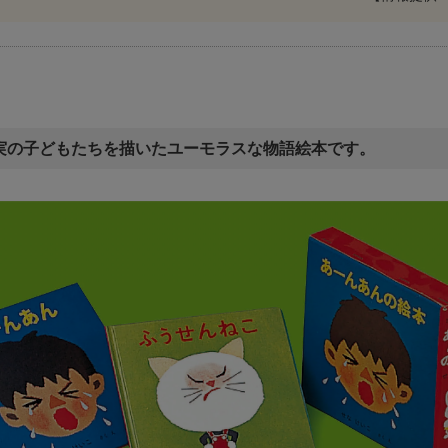
実の子どもたちを描いたユーモラスな物語絵本です。