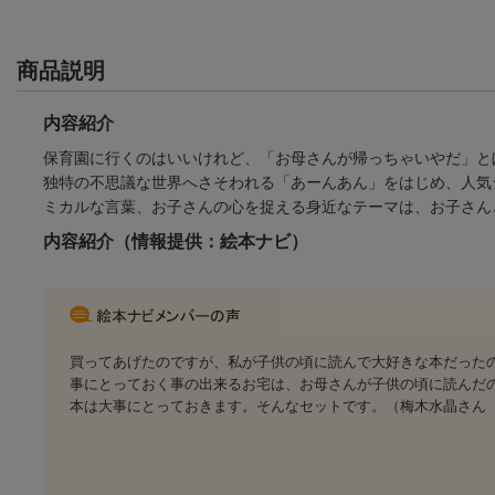
商品説明
内容紹介
保育園に行くのはいいけれど、「お母さんが帰っちゃいやだ」と
独特の不思議な世界へさそわれる「あーんあん」をはじめ、人気
ミカルな言葉、お子さんの心を捉える身近なテーマは、お子さん
内容紹介（情報提供：絵本ナビ）
買ってあげたのですが、私が子供の頃に読んで大好きな本だった
事にとっておく事の出来るお宅は、お母さんが子供の頃に読んだ
本は大事にとっておきます。そんなセットです。（梅木水晶さん 