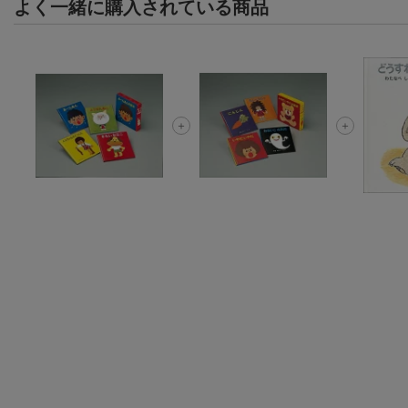
よく一緒に購入されている商品