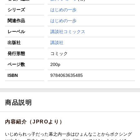
シリーズ
はじめの一歩
関連作品
はじめの一歩
レーベル
講談社コミックス
出版社
講談社
発行形態
コミック
ページ数
200p
ISBN
9784063635485
商品説明
内容紹介（JPROより）
いじめられっ子だった幕之内一歩はひょんなことからボクシング