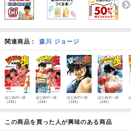
関連商品
：
森川 ジョージ
はじめの一歩
はじめの一歩
はじめの一歩
はじめの一歩
（145）
（144）
（143）
（142）
この商品を買った人が興味のある商品