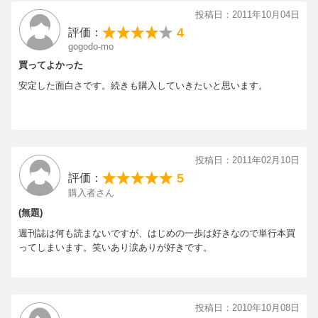
投稿日：2011年10月04日
4
評価：
gogodo-mo
買ってよかった
安定した面白さです。続きも購入していきたいと思います。
投稿日：2011年02月10日
5
評価：
購入者さん
(無題)
週刊誌は何も読まないですが、はじめの一歩は好きなので単行本買
ってしまいます。笑いあり涙ありが好きです。
投稿日：2010年10月08日