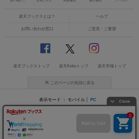
買い物かご
お気に入り
閲覧履歴
購入履歴
クーポン
楽天ブックスとは？
ヘルプ
お問い合わせ窓口
ご意見・ご要望
楽天ブックストップ
楽天Koboトップ
楽天市場トップ
このページの先頭に戻る
表示モード
モバイル
PC
企業情報
個人情報保護方針
特定商取引法に基づく表記
サステナビリティ