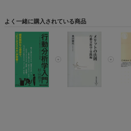
よく一緒に購入されている商品