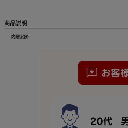
商品説明
内容紹介