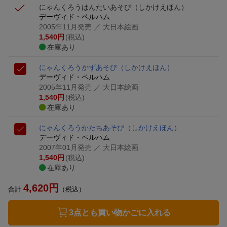
にゃんくろうはんたいあそび
（しかけえほん）
デーヴィド・ペルハム
2005年11月発売
／ 大日本絵画
1,540
円
(税込)
在庫あり
にゃんくろうかずあそび
（しかけえほん）
デーヴィド・ペルハム
2005年11月発売
／ 大日本絵画
1,540
円
(税込)
在庫あり
にゃんくろうかたちあそび
（しかけえほん）
デーヴィド・ペルハム
2007年01月発売
／ 大日本絵画
1,540
円
(税込)
在庫あり
4,620
円
合計
（税込）
3点とも買い物かごに入れる