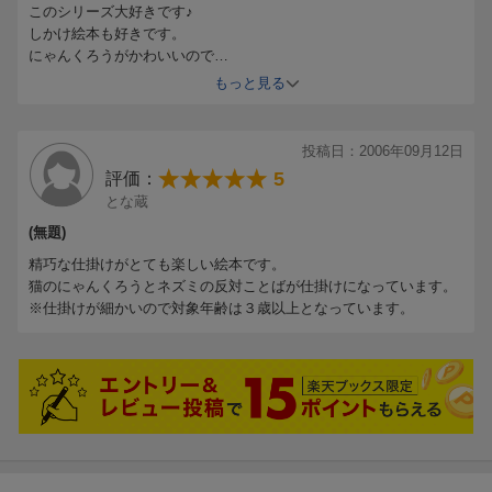
このシリーズ大好きです♪
しかけ絵本も好きです。
にゃんくろうがかわいいので
娘も気に入ってます♪
もっと見る
投稿日：2006年09月12日
5
評価：
とな蔵
(無題)
精巧な仕掛けがとても楽しい絵本です。
猫のにゃんくろうとネズミの反対ことばが仕掛けになっています。
※仕掛けが細かいので対象年齢は３歳以上となっています。