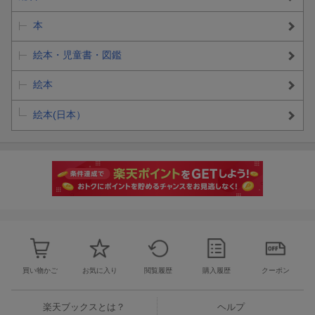
本
絵本・児童書・図鑑
絵本
絵本(日本）
買い物かご
お気に入り
閲覧履歴
購入履歴
クーポン
楽天ブックスとは？
ヘルプ