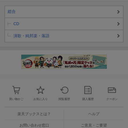
総合
CD
演歌・純邦楽・落語
買い物かご
お気に入り
閲覧履歴
購入履歴
クーポン
楽天ブックスとは？
ヘルプ
お問い合わせ窓口
ご意見・ご要望