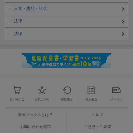
人文・思想・社会
法律
法律
買い物かご
お気に入り
閲覧履歴
購入履歴
クーポン
楽天ブックスとは？
ヘルプ
お問い合わせ窓口
ご意見・ご要望