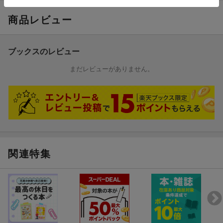
商品レビュー
ブックスのレビュー
まだレビューがありません。
関連特集