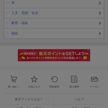
本
人文・思想・社会
教育・福祉
福祉
買い物かご
お気に入り
閲覧履歴
購入履歴
クーポン
楽天ブックスとは？
ヘルプ