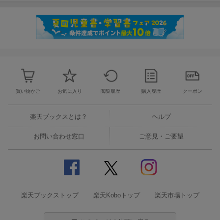
買い物かご
お気に入り
閲覧履歴
購入履歴
クーポン
楽天ブックスとは？
ヘルプ
お問い合わせ窓口
ご意見・ご要望
楽天ブックストップ
楽天Koboトップ
楽天市場トップ