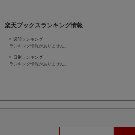
楽天ブックスランキング情報
週間ランキング
ランキング情報がありません。
日別ランキング
ランキング情報がありません。