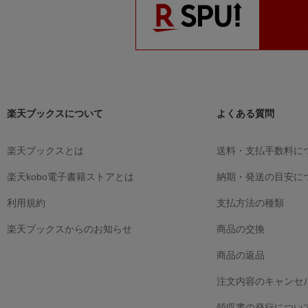
楽天ブックスについて
よくある質問
楽天ブックスとは
送料・支払手数料に
楽天kobo電子書籍ストアとは
納期・発送の目安に
利用規約
支払方法の種類
楽天ブックスからのお知らせ
商品の交換
商品の返品
注文内容のキャンセ
領収書の発行につい