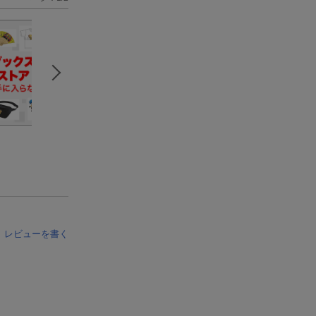
レビューを書く