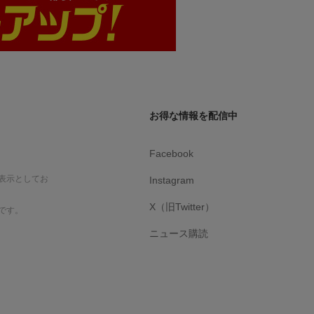
お得な情報を配信中
Facebook
表示としてお
Instagram
X（旧Twitter）
です。
ニュース購読