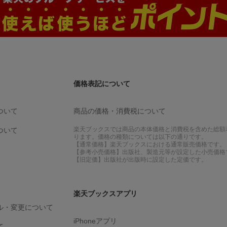
価格表記について
ついて
商品の価格・消費税について
楽天ブックスでは商品の本体価格と消費税を含めた総額
ついて
ります。価格の種類については以下の通りです。
【通常価格】楽天ブックスにおける通常販売価格です。
【参考小売価格】出版社、製造元等が設定した小売価格
【旧定価】出版社が出版時に設定した定価です。
楽天ブックスアプリ
ル・変更について
iPhoneアプリ
て