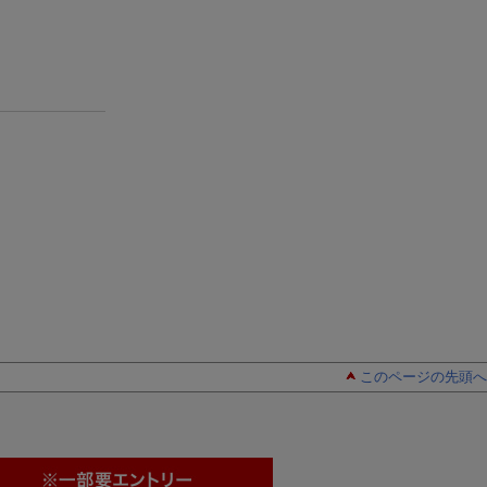
このページの先頭へ