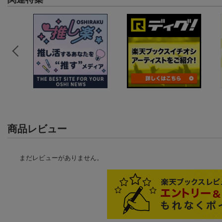
商品レビュー
まだレビューがありません。