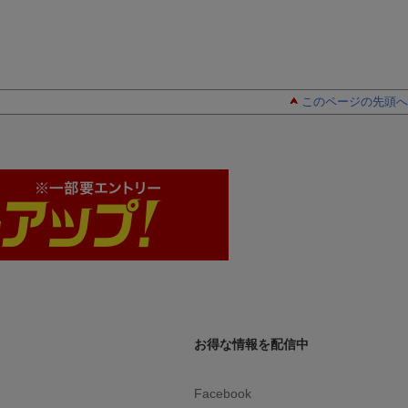
このページの先頭へ
お得な情報を配信中
Facebook