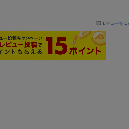
レビューを見