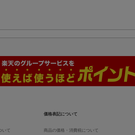
価格表記について
ついて
商品の価格・消費税について