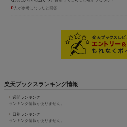
0
人が参考になったと回答
楽天ブックスランキング情報
週間ランキング
ランキング情報がありません。
日別ランキング
ランキング情報がありません。