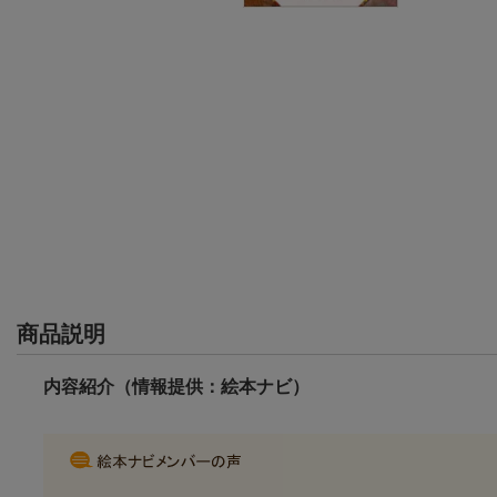
商品説明
内容紹介（情報提供：絵本ナビ）