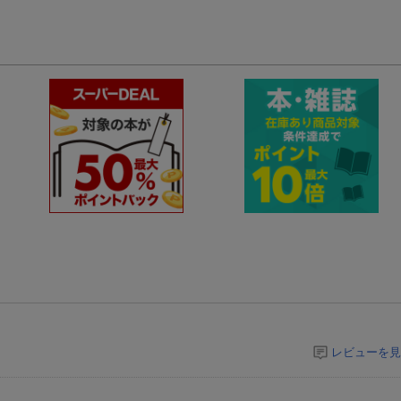
レビューを見