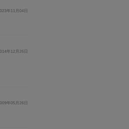
23年11月04日
14年12月26日
09年05月26日