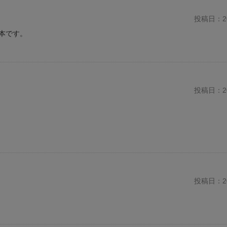
投稿日：20
本です。
投稿日：20
投稿日：20