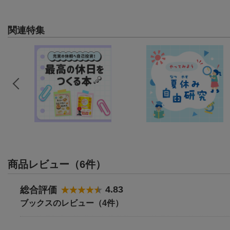
関連特集
商品レビュー（6件）
4.83
総合評価
ブックスのレビュー（4件）