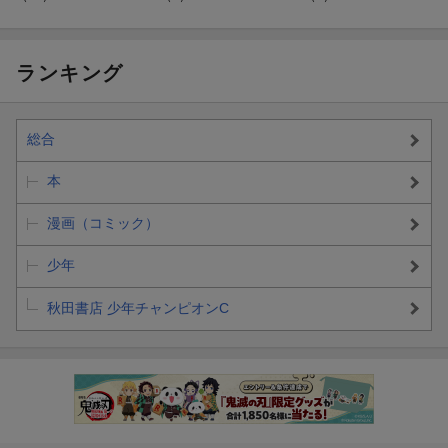
ランキング
総合
本
漫画（コミック）
少年
秋田書店 少年チャンピオンC