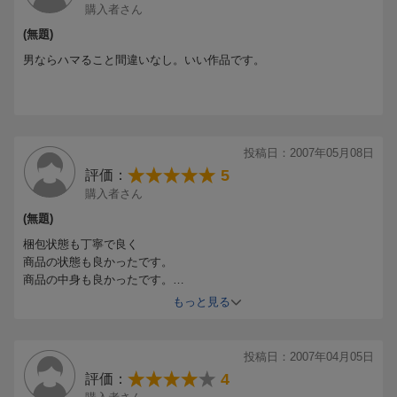
購入者さん
(無題)
男ならハマること間違いなし。いい作品です。
投稿日：2007年05月08日
5
評価：
購入者さん
(無題)
梱包状態も丁寧で良く
商品の状態も良かったです。
商品の中身も良かったです。
中身の内容も良かったです。
もっと見る
ぜひ、おすすめです。
投稿日：2007年04月05日
4
評価：