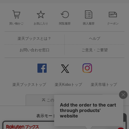
買い物かご
お気に入り
閲覧履歴
購入履歴
クーポン
楽天ブックスとは？
ヘルプ
お問い合わせ窓口
ご意見・ご要望
楽天ブックストップ
楽天Koboトップ
楽天市場トップ
このページの先頭に戻る
表示モード
モバイル
PC
企業情報
個人情報保護方針
特定商取引法に基づく表記