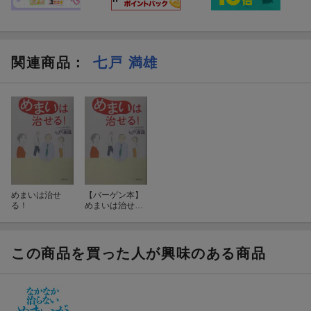
関連商品
：
七戸 満雄
めまいは治せ
【バーゲン本】
る！
めまいは治せ
る！
この商品を買った人が興味のある商品