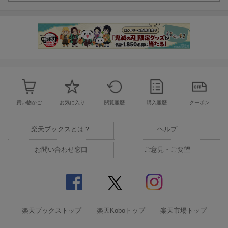
買い物かご
お気に入り
閲覧履歴
購入履歴
クーポン
楽天ブックスとは？
ヘルプ
お問い合わせ窓口
ご意見・ご要望
楽天ブックストップ
楽天Koboトップ
楽天市場トップ