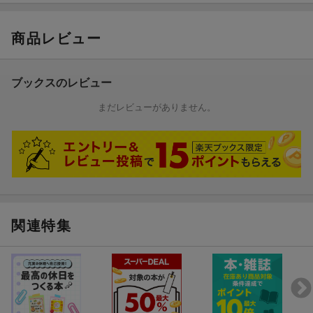
商品レビュー
ブックスのレビュー
まだレビューがありません。
関連特集