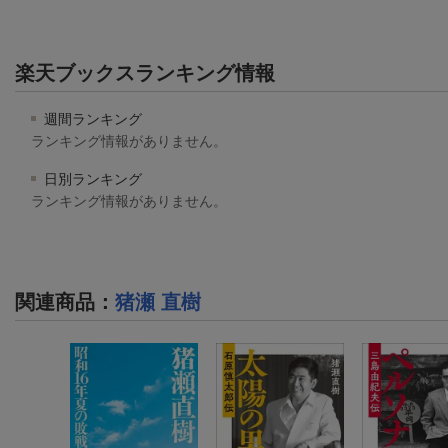
楽天ブックスランキング情報
週間ランキング
ランキング情報がありません。
日別ランキング
ランキング情報がありません。
関連商品
：
猪瀬 直樹