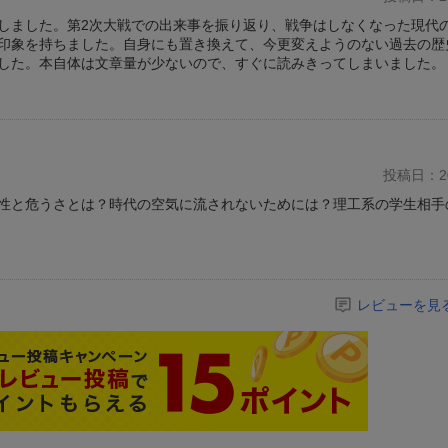
しました。第2次大戦での出来事を振り返り、戦争はしなくなった現代
印象を持ちました。自身にも置き換えて、今更変えようのない過去の歴
した。本自体は文章量が少ないので、すぐに読みきってしまいました。
投稿日：20
性と危うさとは？時代の空気に流されないためには？理工系の学生相手
レビューを見