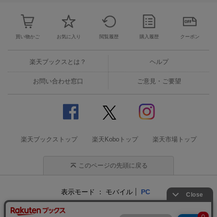
買い物かご
お気に入り
閲覧履歴
購入履歴
クーポン
楽天ブックスとは？
ヘルプ
お問い合わせ窓口
ご意見・ご要望
楽天ブックストップ
楽天Koboトップ
楽天市場トップ
このページの先頭に戻る
表示モード
モバイル
PC
企業情報
個人情報保護方針
特定商取引法に基づく表記