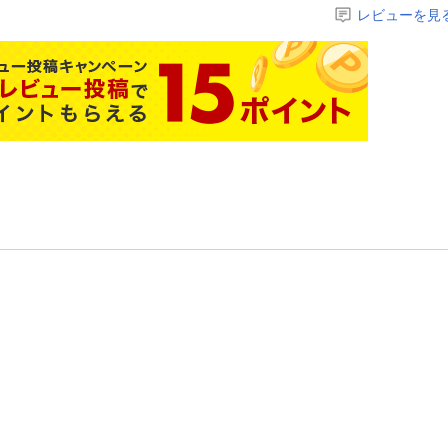
レビューを見