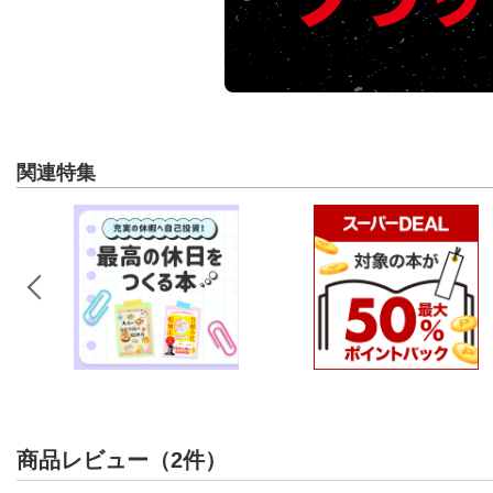
関連特集
商品レビュー（2件）