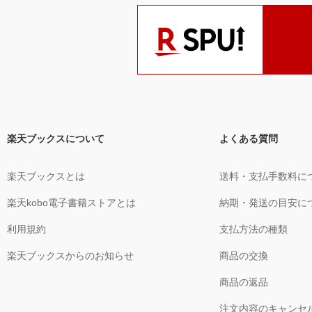
楽天ブックスについて
よくある質問
楽天ブックスとは
送料・支払手数料に
楽天kobo電子書籍ストアとは
納期・発送の目安に
利用規約
支払方法の種類
楽天ブックスからのお知らせ
商品の交換
商品の返品
注文内容のキャンセ