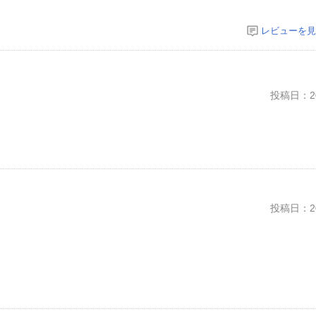
レビューを見
投稿日：20
投稿日：20