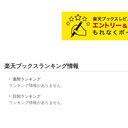
楽天ブックスランキング情報
週間ランキング
ランキング情報がありません。
日別ランキング
ランキング情報がありません。