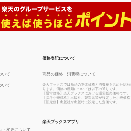
価格表記について
ついて
商品の価格・消費税について
楽天ブックスでは商品の本体価格と消費税を含めた総額
ついて
ります。価格の種類については以下の通りです。
【通常価格】楽天ブックスにおける通常販売価格です。
【参考小売価格】出版社、製造元等が設定した小売価格
【旧定価】出版社が出版時に設定した定価です。
楽天ブックスアプリ
ル・変更について