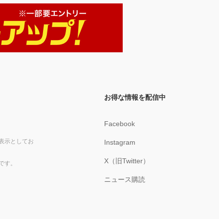
お得な情報を配信中
Facebook
表示としてお
Instagram
X（旧Twitter）
です。
ニュース購読