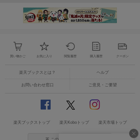
買い物かご
お気に入り
閲覧履歴
購入履歴
クーポン
楽天ブックスとは？
ヘルプ
お問い合わせ窓口
ご意見・ご要望
楽天ブックストップ
楽天Koboトップ
楽天市場トップ
このページの先頭に戻る