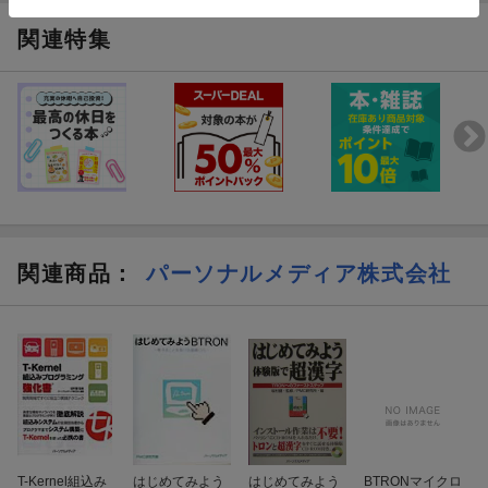
関連特集
関連商品
：
パーソナルメディア株式会社
T-Kernel組込み
はじめてみよう
はじめてみよう
BTRONマイクロ