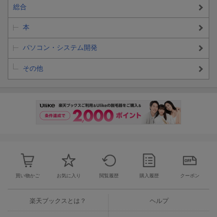
総合
本
パソコン・システム開発
その他
買い物かご
お気に入り
閲覧履歴
購入履歴
クーポン
楽天ブックスとは？
ヘルプ