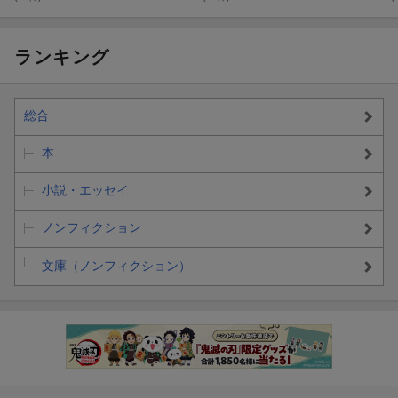
ランキング
総合
本
小説・エッセイ
ノンフィクション
文庫（ノンフィクション）