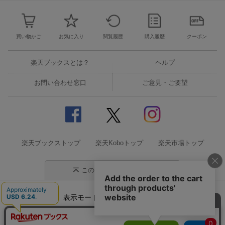
買い物かご
お気に入り
閲覧履歴
購入履歴
クーポン
楽天ブックスとは？
ヘルプ
お問い合わせ窓口
ご意見・ご要望
楽天ブックストップ
楽天Koboトップ
楽天市場トップ
このページの先頭に戻る
表示モード
モバイル
PC
企業情報
個人情報保護方針
特定商取引法に基づく表記