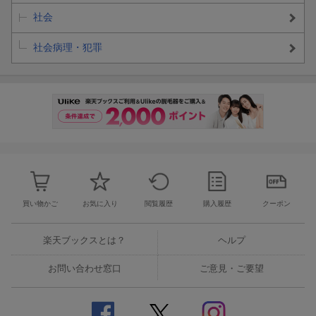
社会
社会病理・犯罪
買い物かご
お気に入り
閲覧履歴
購入履歴
クーポン
楽天ブックスとは？
ヘルプ
お問い合わせ窓口
ご意見・ご要望