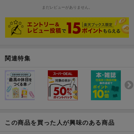
まだレビューがありません。
関連特集
この商品を買った人が興味のある商品