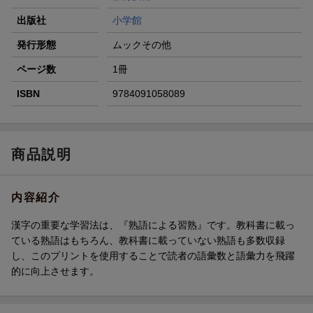
出版社
小学館
発行形態
ムックその他
ページ数
1冊
ISBN
9784091058089
商品説明
内容紹介
漢字の重要な学習法は、『熟語による習熟』です。教科書に載っ
ている熟語はもちろん、教科書に載っていない熟語も多数収録
し、このプリントを使用することで読者の語彙数と語彙力を飛躍
的に向上させます。