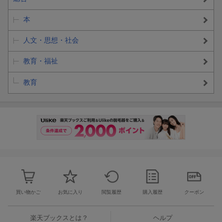
本
人文・思想・社会
教育・福祉
教育
買い物かご
お気に入り
閲覧履歴
購入履歴
クーポン
楽天ブックスとは？
ヘルプ