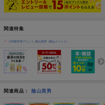
関連特集
小学館学習プリント_陰山英男（陰山メソッド）
関連商品
：
陰山英男