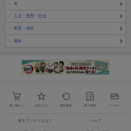
本
人文・思想・社会
教育・福祉
福祉
買い物かご
お気に入り
閲覧履歴
購入履歴
クーポン
楽天ブックスとは？
ヘルプ