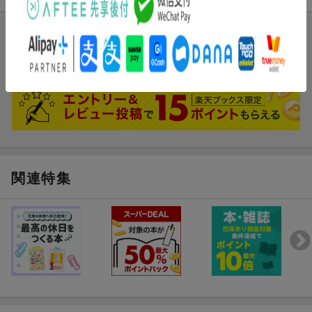
ブックスのレビュー
まだレビューがありません。
関連特集