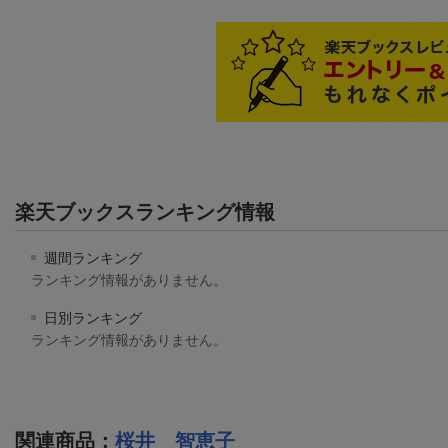
楽天ブックスランキング情報
週間ランキング
ランキング情報がありません。
日別ランキング
ランキング情報がありません。
関連商品
：
桜井 智恵子