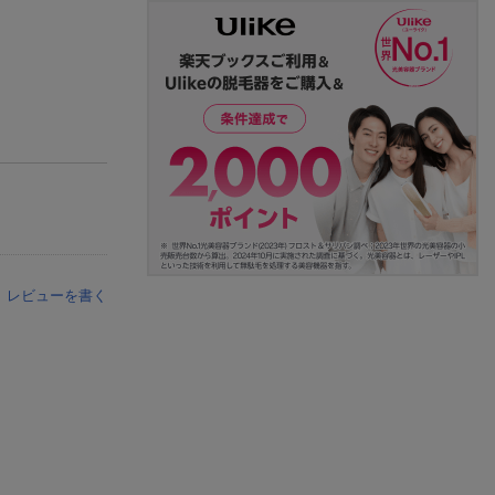
レビューを書く