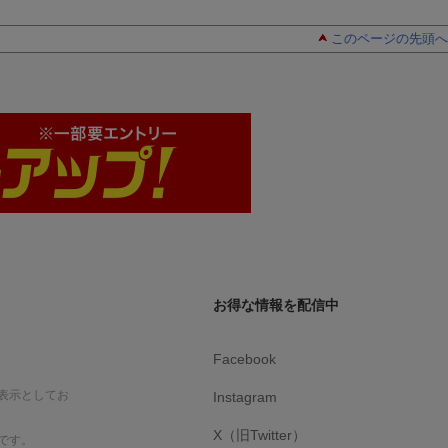
このページの先頭へ
お得な情報を配信中
Facebook
表示としてお
Instagram
X（旧Twitter）
です。