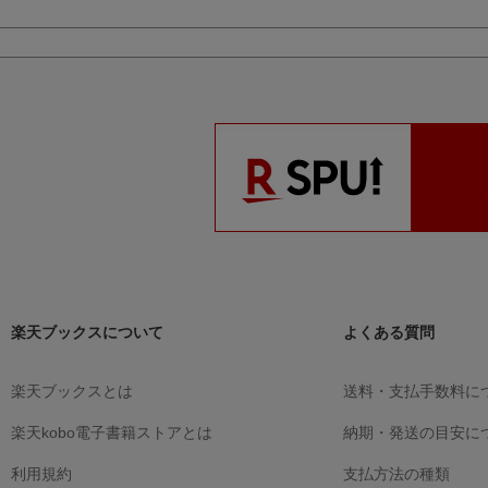
楽天ブックスについて
よくある質問
楽天ブックスとは
送料・支払手数料に
楽天kobo電子書籍ストアとは
納期・発送の目安に
利用規約
支払方法の種類