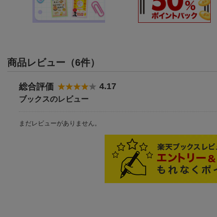
商品レビュー（6件）
4.17
総合評価
ブックスのレビュー
まだレビューがありません。