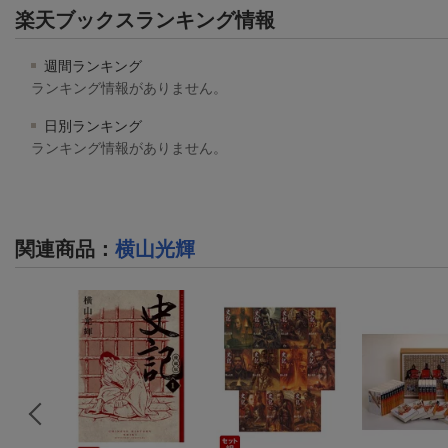
楽天ブックスランキング情報
週間ランキング
ランキング情報がありません。
日別ランキング
ランキング情報がありません。
関連商品
：
横山光輝