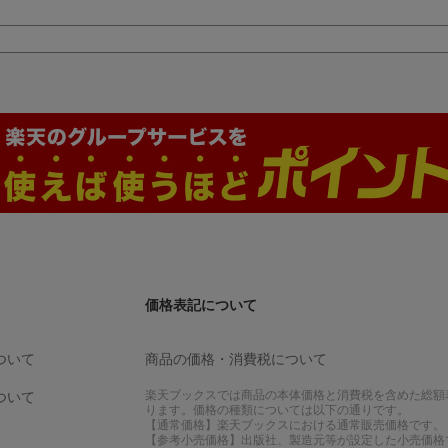
価格表記について
ついて
商品の価格・消費税について
楽天ブックスでは商品の本体価格と消費税を含めた総額
ついて
ります。価格の種類については以下の通りです。
【通常価格】楽天ブックスにおける通常販売価格です。
【参考小売価格】出版社、製造元等が設定した小売価格