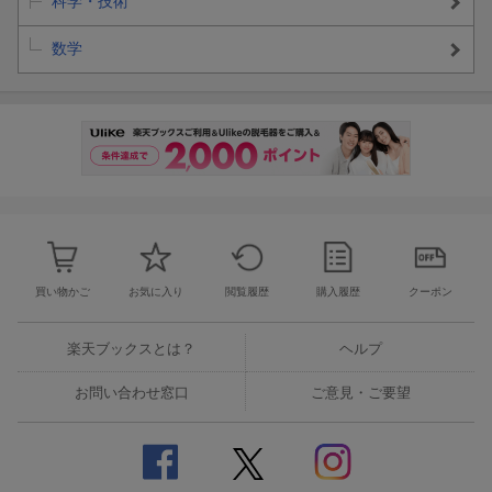
科学・技術
数学
買い物かご
お気に入り
閲覧履歴
購入履歴
クーポン
楽天ブックスとは？
ヘルプ
お問い合わせ窓口
ご意見・ご要望