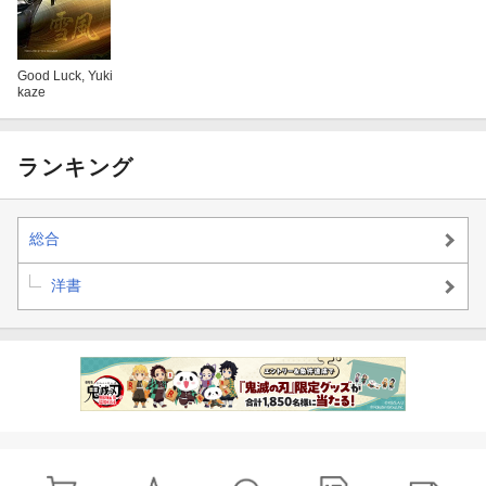
Good Luck, Yuki
kaze
ランキング
総合
洋書