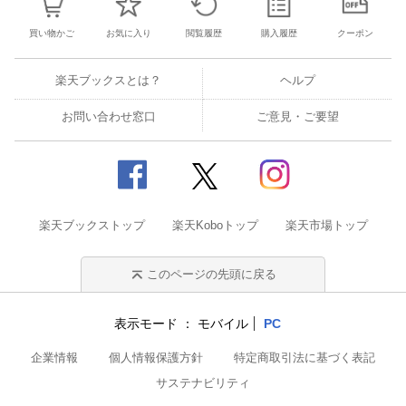
買い物かご
お気に入り
閲覧履歴
購入履歴
クーポン
楽天ブックスとは？
ヘルプ
お問い合わせ窓口
ご意見・ご要望
楽天ブックストップ
楽天Koboトップ
楽天市場トップ
このページの先頭に戻る
表示モード
モバイル
PC
企業情報
個人情報保護方針
特定商取引法に基づく表記
サステナビリティ