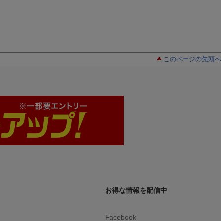
このページの先頭へ
お得な情報を配信中
Facebook