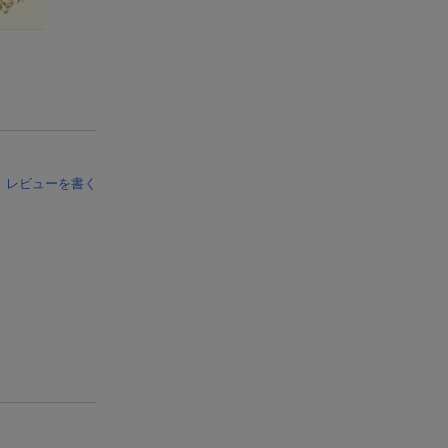
レビューを書く