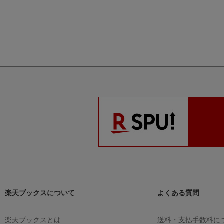
els
楽天ブックスについて
よくある質問
楽天ブックスとは
送料・支払手数料に