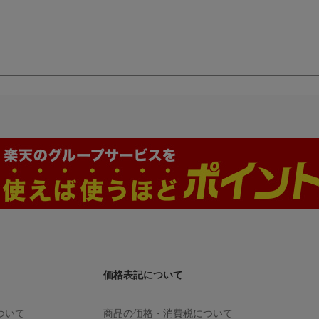
価格表記について
ついて
商品の価格・消費税について