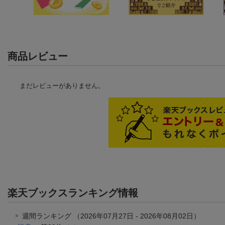
商品レビュー
まだレビューがありません。
楽天ブックスランキング情報
週間ランキング （2026年07月27日 - 2026年08月02日）