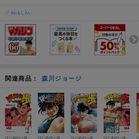
#おもしろい
関連商品
：
森川ジョージ
はじめの一歩
はじめの一歩
はじめの一歩
はじめの一歩