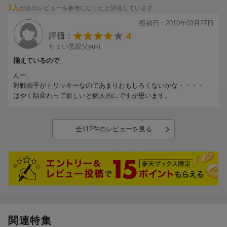
1人
が次のレビューを参考になったと評価しています
投稿日：2010年03月27日
4
評価：
ちょい悪親父yuki
揃えているので
んー。
対戦相手がトリッキーなのであまりおもしろくないかな・・・・
はやく話変わって欲しいと個人的にですが思います。
全112件のレビューを見る
関連特集