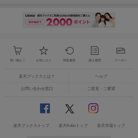
買い物かご
お気に入り
閲覧履歴
購入履歴
クーポン
楽天ブックスとは？
ヘルプ
お問い合わせ窓口
ご意見・ご要望
楽天ブックストップ
楽天Koboトップ
楽天市場トップ