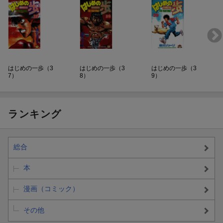
はじめの一歩（3
はじめの一歩（3
はじめの一歩（3
7）
8）
9）
ランキング
総合
本
漫画（コミック）
その他