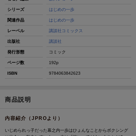
シリーズ
はじめの一歩
関連作品
はじめの一歩
レーベル
講談社コミックス
出版社
講談社
発行形態
コミック
ページ数
192p
ISBN
9784063842623
商品説明
内容紹介（JPROより）
いじめられっ子だった幕之内一歩はひょんなことからボクシング