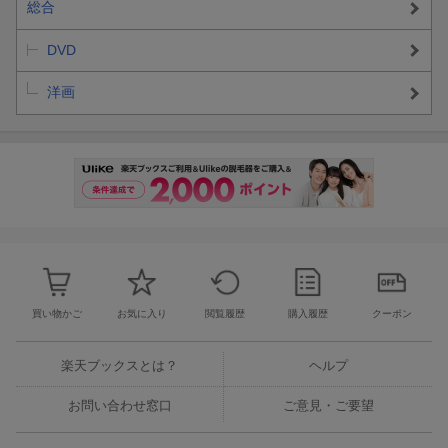
総合
DVD
洋画
買い物かご
お気に入り
閲覧履歴
購入履歴
クーポン
楽天ブックスとは？
ヘルプ
お問い合わせ窓口
ご意見・ご要望