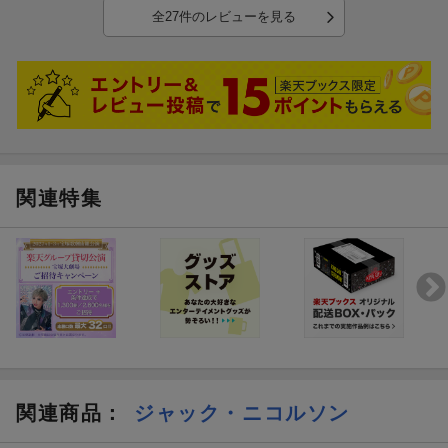
全27件のレビューを見る
関連特集
関連商品
：
ジャック・ニコルソン