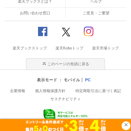
楽天ブックスとは？
ヘルプ
お問い合わせ窓口
ご意見・ご要望
楽天ブックストップ
楽天Koboトップ
楽天市場トップ
このページの先頭に戻る
表示モード
モバイル
PC
企業情報
個人情報保護方針
特定商取引法に基づく表記
サステナビリティ
© Rakuten Group, Inc.