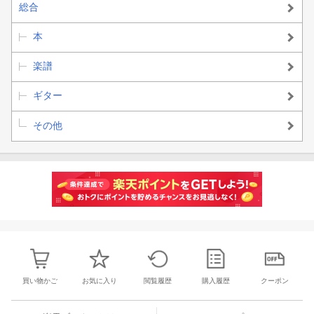
総合
本
楽譜
ギター
その他
買い物かご
お気に入り
閲覧履歴
購入履歴
クーポン