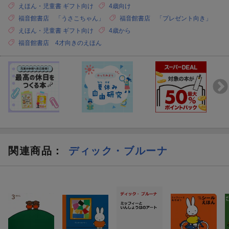
えほん・児童書 ギフト向け
4歳向け
福音館書店 「うさこちゃん」
福音館書店 「プレゼント向き」
えほん・児童書 ギフト向け
4歳から
福音館書店 4才向きのえほん
関連商品
：
ディック・ブルーナ