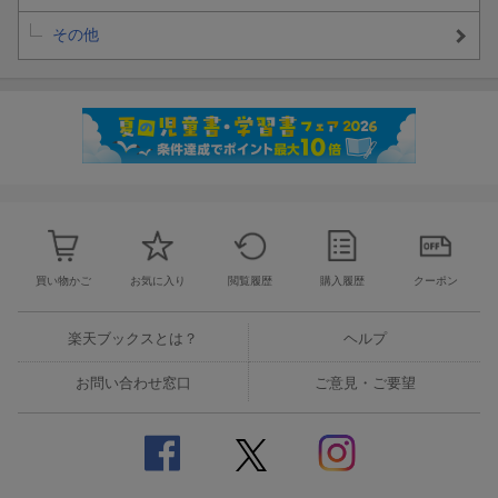
その他
買い物かご
お気に入り
閲覧履歴
購入履歴
クーポン
楽天ブックスとは？
ヘルプ
お問い合わせ窓口
ご意見・ご要望