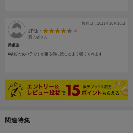
投稿日：2011年10月18日
4
評価：
購入者さん
睡眠薬
4歳前の女の子ですが寝る前に読むとよく寝てくれます
関連特集