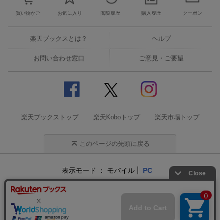
買い物かご
お気に入り
閲覧履歴
購入履歴
クーポン
楽天ブックスとは？
ヘルプ
お問い合わせ窓口
ご意見・ご要望
楽天ブックストップ
楽天Koboトップ
楽天市場トップ
このページの先頭に戻る
表示モード
モバイル
PC
企業情報
個人情報保護方針
特定商取引法に基づく表記
サステナビリティ