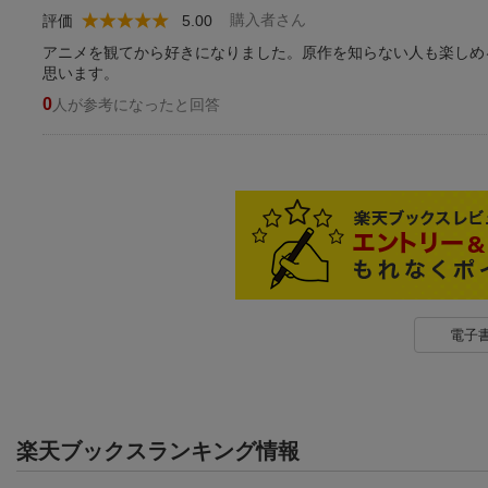
購入者さん
評価
5.00
アニメを観てから好きになりました。原作を知らない人も楽しめ
思います。
0
人が参考になったと回答
電子
楽天ブックスランキング情報