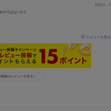
投稿日：20
るのではないかと
レビューを見る
書籍版のレビューを見る＞