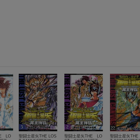
E LO
聖闘士星矢THE LOS
聖闘士星矢THE LO
聖闘士星矢THE 