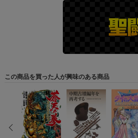
この商品を買った人が興味のある商品