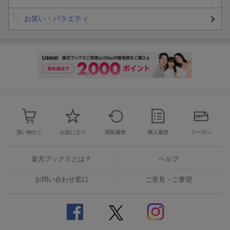
お笑い・バラエティ
買い物かご
お気に入り
閲覧履歴
購入履歴
クーポン
楽天ブックスとは？
ヘルプ
お問い合わせ窓口
ご意見・ご要望