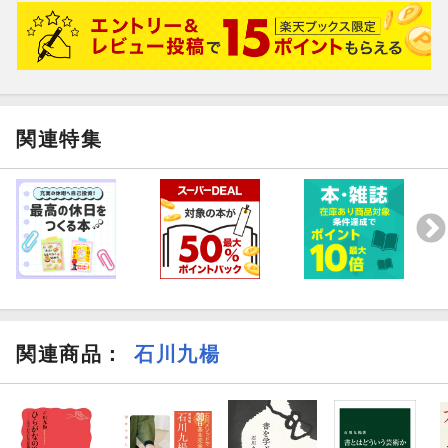
関連特集
関連商品
：
石川九楊