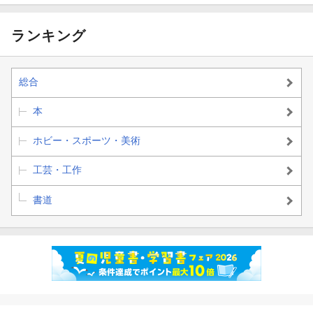
ランキング
総合
本
ホビー・スポーツ・美術
工芸・工作
書道