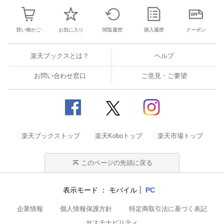
買い物かご
お気に入り
閲覧履歴
購入履歴
クーポン
楽天ブックスとは？
ヘルプ
お問い合わせ窓口
ご意見・ご要望
楽天ブックストップ
楽天Koboトップ
楽天市場トップ
このページの先頭に戻る
表示モード
モバイル
PC
企業情報
個人情報保護方針
特定商取引法に基づく表記
サステナビリティ