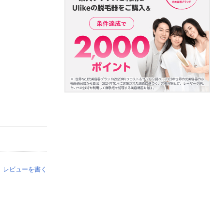
レビューを書く