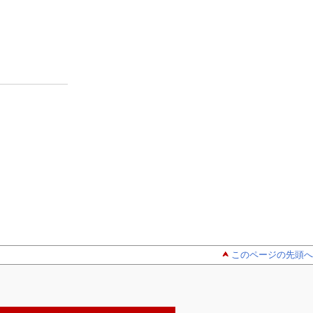
このページの先頭へ