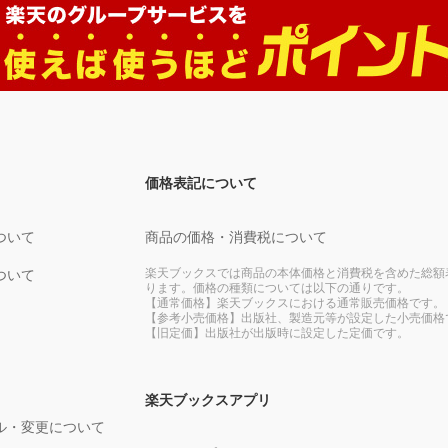
価格表記について
ついて
商品の価格・消費税について
楽天ブックスでは商品の本体価格と消費税を含めた総額
ついて
ります。価格の種類については以下の通りです。
【通常価格】楽天ブックスにおける通常販売価格です。
【参考小売価格】出版社、製造元等が設定した小売価格
【旧定価】出版社が出版時に設定した定価です。
楽天ブックスアプリ
ル・変更について