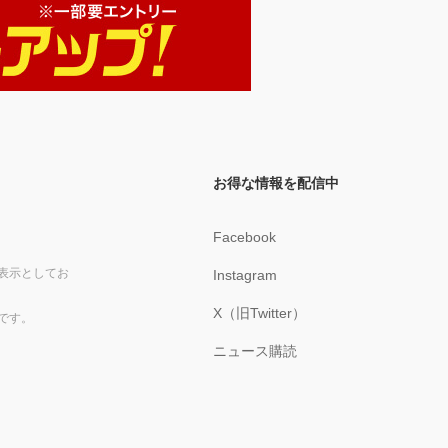
お得な情報を配信中
Facebook
表示としてお
Instagram
X（旧Twitter）
です。
ニュース購読