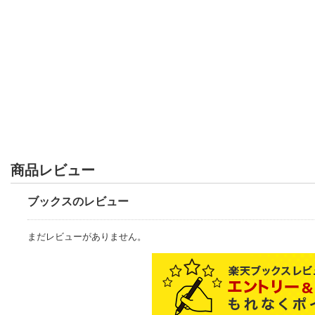
商品レビュー
ブックスのレビュー
まだレビューがありません。