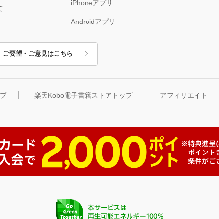
iPhoneアプリ
て
Androidアプリ
ご要望・ご意見はこちら
ップ
楽天Kobo電子書籍ストアトップ
アフィリエイト