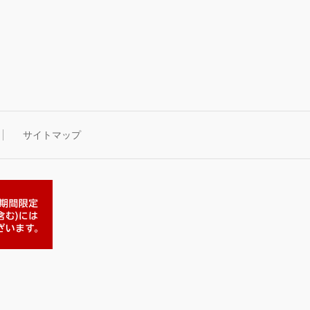
サイトマップ