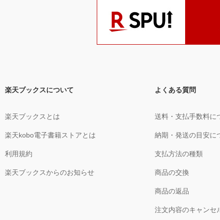
楽天ブックスについて
よくある質問
楽天ブックスとは
送料・支払手数料に
楽天kobo電子書籍ストアとは
納期・発送の目安に
利用規約
支払方法の種類
楽天ブックスからのお知らせ
商品の交換
商品の返品
注文内容のキャンセ