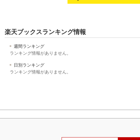
楽天ブックスランキング情報
週間ランキング
ランキング情報がありません。
日別ランキング
ランキング情報がありません。