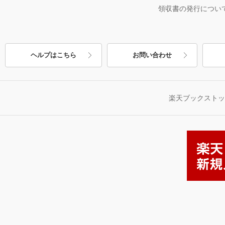
領収書の発行につい
ヘルプはこちら
お問い合わせ
楽天ブックスト