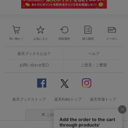
買い物かご
お気に入り
閲覧履歴
購入履歴
クーポン
楽天ブックスとは？
ヘルプ
お問い合わせ窓口
ご意見・ご要望
楽天ブックストップ
楽天Koboトップ
楽天市場トップ
このページの先頭に戻る