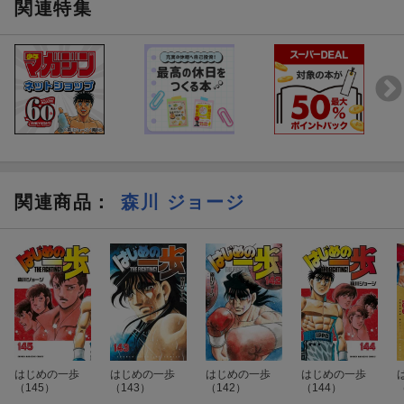
関連特集
関連商品
：
森川 ジョージ
はじめの一歩
はじめの一歩
はじめの一歩
はじめの一歩
（145）
（143）
（142）
（144）