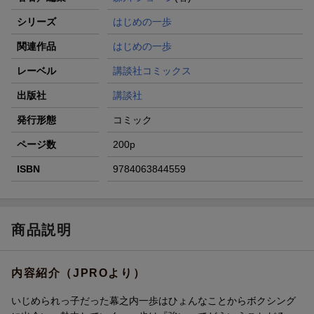
シリーズ
はじめの一歩
関連作品
はじめの一歩
レーベル
講談社コミックス
出版社
講談社
発行形態
コミック
ページ数
200p
ISBN
9784063844559
商品説明
内容紹介（JPROより）
いじめられっ子だった幕之内一歩はひょんなことからボクシング