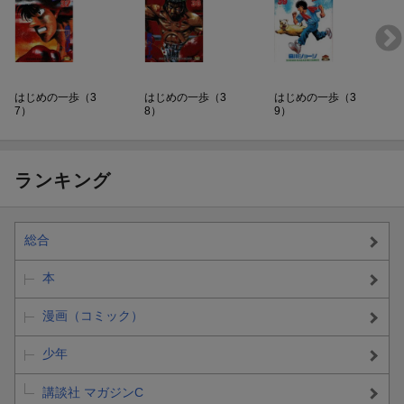
はじめの一歩（3
はじめの一歩（3
はじめの一歩（3
7）
8）
9）
ランキング
総合
本
漫画（コミック）
少年
講談社 マガジンC