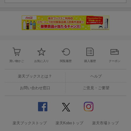
買い物かご
お気に入り
閲覧履歴
購入履歴
クーポン
楽天ブックスとは？
ヘルプ
お問い合わせ窓口
ご意見・ご要望
楽天ブックストップ
楽天Koboトップ
楽天市場トップ