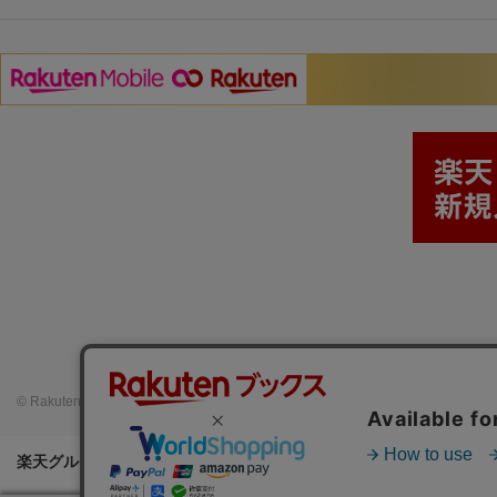
© Rakuten Group, Inc.
楽天グループ