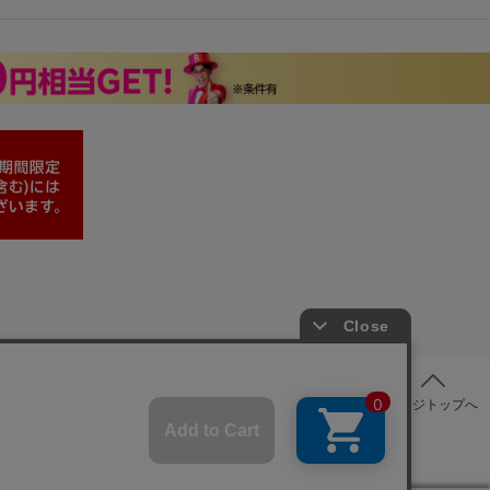
ページトップへ