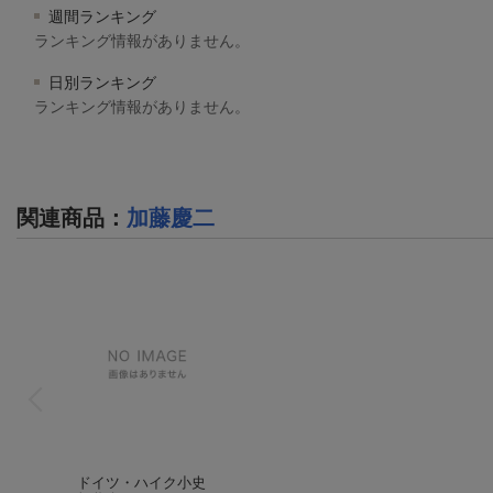
週間ランキング
ランキング情報がありません。
日別ランキング
ランキング情報がありません。
関連商品
：
加藤慶二
ドイツ・ハイク小史