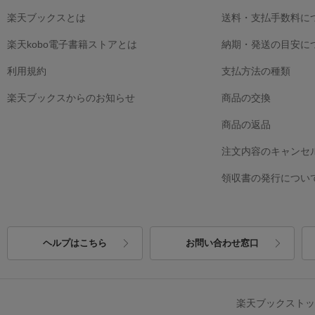
楽天ブックスとは
送料・支払手数料に
楽天kobo電子書籍ストアとは
納期・発送の目安に
利用規約
支払方法の種類
楽天ブックスからのお知らせ
商品の交換
商品の返品
注文内容のキャンセ
領収書の発行につい
ヘルプはこちら
お問い合わせ窓口
楽天ブックスト