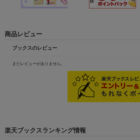
商品レビュー
ブックスのレビュー
まだレビューがありません。
楽天ブックスランキング情報