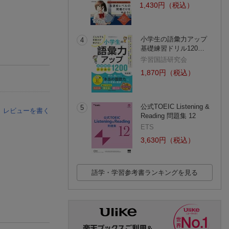
1,430円（税込）
小学生の語彙力アップ
4
基礎練習ドリル120…
学習国語研究会
1,870円（税込）
公式TOEIC Listening &
5
レビューを書く
Reading 問題集 12
ETS
3,630円（税込）
語学・学習参考書ランキングを見る