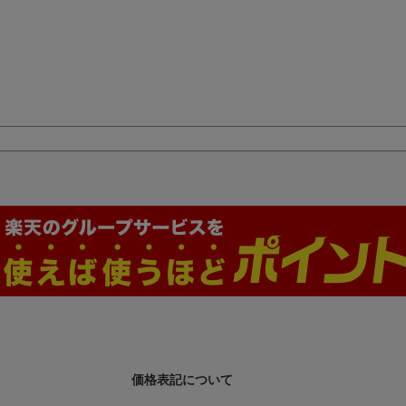
価格表記について