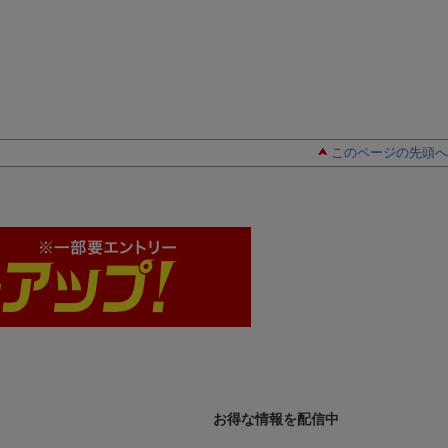
このページの先頭へ
お得な情報を配信中