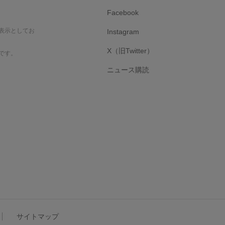
Facebook
表示としてお
Instagram
X（旧Twitter）
です。
ニュース購読
サイトマップ