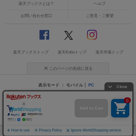
楽天ブックスとは？
ヘルプ
お問い合わせ窓口
ご意見・ご要望
楽天ブックストップ
楽天Koboトップ
楽天市場トップ
このページの先頭に戻る
表示モード
モバイル
PC
企業情報
個人情報保護方針
特定商取引法に基づく表記
サステナビリティ
© Rakuten Group, Inc.