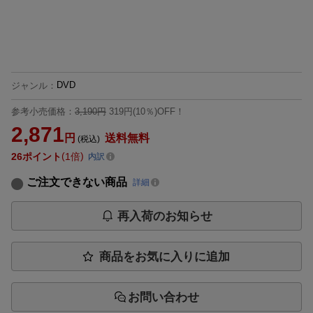
DVD
ジャンル
：
参考小売価格：
3,190円
319円(10％)OFF！
2,871
円
送料無料
(税込)
26
ポイント
1倍
内訳
ご注文できない商品
詳細
再入荷のお知らせ
商品をお気に入りに追加
お問い合わせ