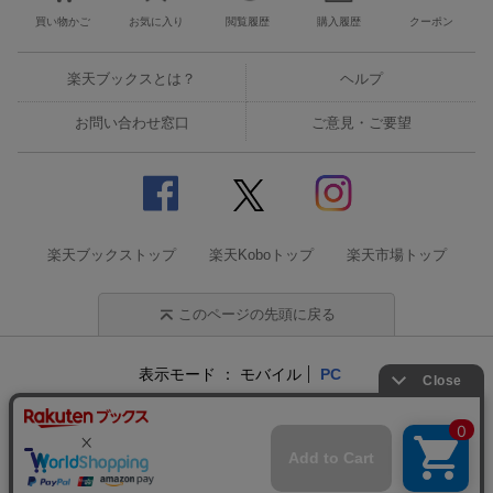
買い物かご
お気に入り
閲覧履歴
購入履歴
クーポン
楽天ブックスとは？
ヘルプ
お問い合わせ窓口
ご意見・ご要望
楽天ブックストップ
楽天Koboトップ
楽天市場トップ
このページの先頭に戻る
表示モード
モバイル
PC
企業情報
個人情報保護方針
特定商取引法に基づく表記
サステナビリティ